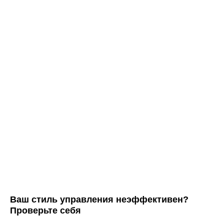
Ваш стиль управления неэффективен?
Проверьте себя