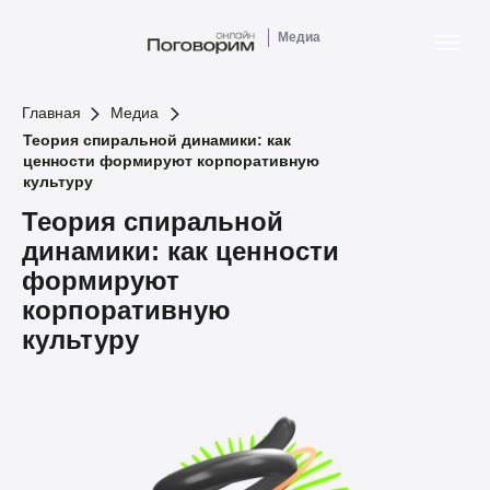
Медиа
Главная
Медиа
Теория спиральной динамики: как
ценности формируют корпоративную
культуру
Теория спиральной
динамики: как ценности
формируют
корпоративную
культуру