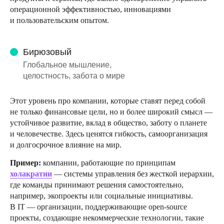
операционной эффективностью, инновациями
и пользовательским опытом.
Бирюзовый
Глобальное мышление,
целостность, забота о мире
Этот уровень про компании, которые ставят перед собой
не только финансовые цели, но и более широкий смысл —
устойчивое развитие, вклад в общество, заботу о планете
и человечестве. Здесь ценятся гибкость, самоорганизация
и долгосрочное влияние на мир.
Пример:
компании, работающие по принципам
холакратии
— системы управления без жесткой иерархии,
где команды принимают решения самостоятельно,
например, экопроекты или социальные инициативы.
В IT — организации, поддерживающие open-source
проекты, создающие некоммерческие технологии, такие