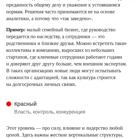
преданность общему делу и уважение к устоявшимся
нормам. Решения часто принимаются не на основе
аналитики, а потому что «так заведено».
Пример:
малый семейный бизнес, где руководство
передается по наследству, а сотрудники — это
родственники и близкие друзья. Можно встретить такие
коллективы в компаниях, выросших из небольших
стартапов, где ключевые сотрудники работают годами
и доверяют друг другу больше, чем внешним экспертам.
В таких организациях новые люди могут испытывать
сложности с адаптацией, так как культура строится
на долгосрочных личных связях.
Красный
Власть, контроль, конкуренция
Этот уровень — про силу, влияние и лидерство любой
ценой. Здесь важны жесткие вертикальные структуры,