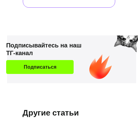
Подписывайтесь на наш
ТГ-канал
Подписаться
Другие статьи