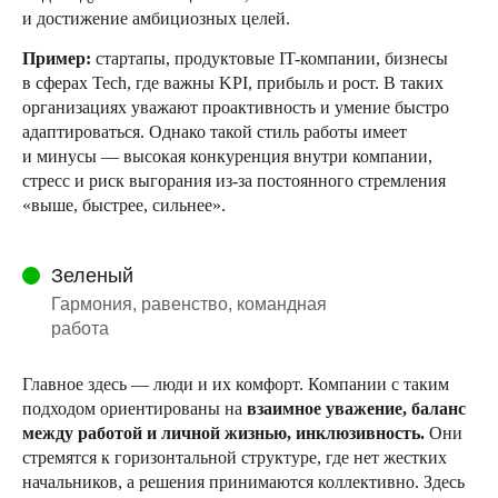
и достижение амбициозных целей.
Пример:
стартапы, продуктовые IT-компании, бизнесы
в сферах Tech, где важны KPI, прибыль и рост. В таких
организациях уважают проактивность и умение быстро
адаптироваться. Однако такой стиль работы имеет
и минусы — высокая конкуренция внутри компании,
стресс и риск выгорания из-за постоянного стремления
«выше, быстрее, сильнее».
Зеленый
Гармония, равенство, командная
работа
Главное здесь — люди и их комфорт. Компании с таким
подходом ориентированы на
взаимное уважение, баланс
между работой и личной жизнью, инклюзивность.
Они
стремятся к горизонтальной структуре, где нет жестких
начальников, а решения принимаются коллективно. Здесь