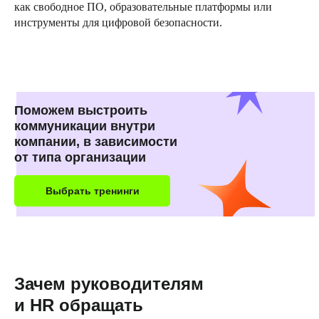
как свободное ПО, образовательные платформы или
инструменты для цифровой безопасности.
Поможем выстроить
коммуникации внутри
компании, в зависимости
от типа организации
Выбрать тренинги
Зачем руководителям
и HR обращать