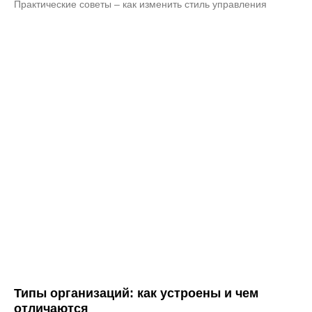
Практические советы – как изменить стиль управления
Типы организаций: как устроены и чем
отличаются