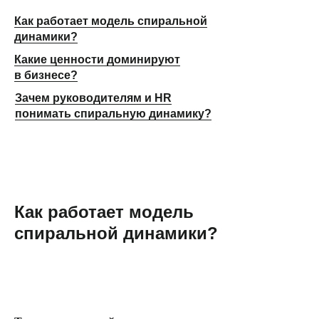
Как работает модель спиральной
динамики?
Какие ценности доминируют
в бизнесе?
Зачем руководителям и HR
понимать спиральную динамику?
Как работает модель
спиральной динамики?