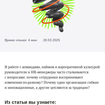
Время чтения: 4 мин
28.03.2025
В работе с командами, наймом и корпоративной культурой
руководители и HR-менеджеры часто сталкиваются
с вопросами: почему сотрудники воспринимают
изменения по-разному? Почему одни организации гибкие
и инновационные, а другие цепляются за традиции?
Из статьи вы узнаете: