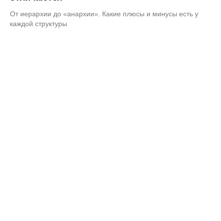
От иерархии до «анархии». Какие плюсы и минусы есть у
каждой структуры