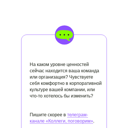
На каком уровне ценностей
сейчас находится ваша команда
или организация? Чувствуете
себя комфортно в корпоративной
культуре вашей компании, или
что-то хотелось бы изменить?
Пишите скорее в
телеграм-
канале «Коллеги, поговорим»
.