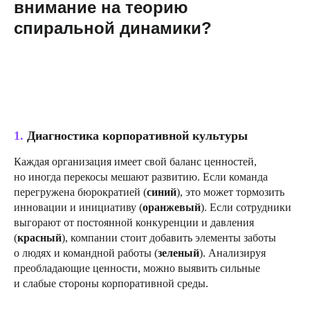
внимание на теорию
спиральной динамики?
1.
Диагностика корпоративной культуры
Каждая организация имеет свой баланс ценностей,
но иногда перекосы мешают развитию. Если команда
перегружена бюрократией (
синий
), это может тормозить
инновации и инициативу (
оранжевый
). Если сотрудники
выгорают от постоянной конкуренции и давления
(
красный
), компании стоит добавить элементы заботы
о людях и командной работы (
зеленый
). Анализируя
преобладающие ценности, можно выявить сильные
и слабые стороны корпоративной среды.