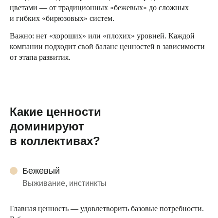
цветами — от традиционных «бежевых» до сложных
и гибких «бирюзовых» систем.
Важно: нет «хороших» или «плохих» уровней. Каждой
компании подходит свой баланс ценностей в зависимости
от этапа развития.
Какие ценности
доминируют
в коллективах?
Бежевый
Выживание, инстинкты
Главная ценность — удовлетворить базовые потребности.