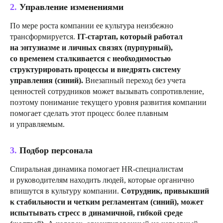
2.
Управление изменениями
По мере роста компании ее культура неизбежно
трансформируется.
IT-стартап, который работал
на энтузиазме и личных связях (пурпурный),
со временем сталкивается с необходимостью
структурировать процессы и внедрять систему
управления (синий).
Внезапный переход без учета
ценностей сотрудников может вызывать сопротивление,
поэтому понимание текущего уровня развития компании
помогает сделать этот процесс более плавным
и управляемым.
3.
Подбор персонала
Спиральная динамика помогает HR-специалистам
и руководителям находить людей, которые органично
впишутся в культуру компании.
Сотрудник, привыкший
к стабильности и четким регламентам (синий), может
испытывать стресс в динамичной, гибкой среде