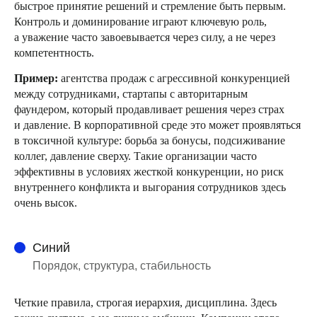
быстрое принятие решений и стремление быть первым.
Контроль и доминирование играют ключевую роль,
а уважение часто завоевывается через силу, а не через
компетентность.
Пример:
агентства продаж с агрессивной конкуренцией
между сотрудниками, стартапы с авторитарным
фаундером, который продавливает решения через страх
и давление. В корпоративной среде это может проявляться
в токсичной культуре: борьба за бонусы, подсиживание
коллег, давление сверху. Такие организации часто
эффективны в условиях жесткой конкуренции, но риск
внутреннего конфликта и выгорания сотрудников здесь
очень высок.
Синий
Порядок, структура, стабильность
Четкие правила, строгая иерархия, дисциплина. Здесь